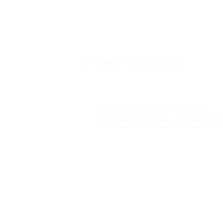
Отзывы об услуге
0
К этой акции ещё нет отзывов.
Вы можете оставить первый отзы