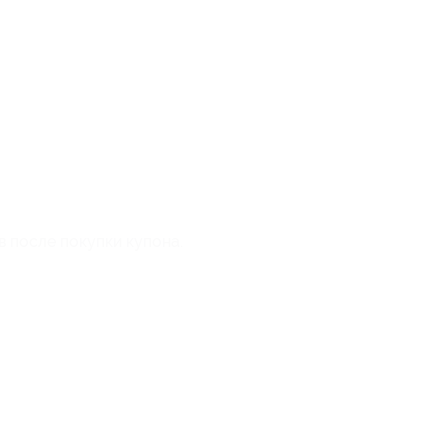
в после покупки купона.