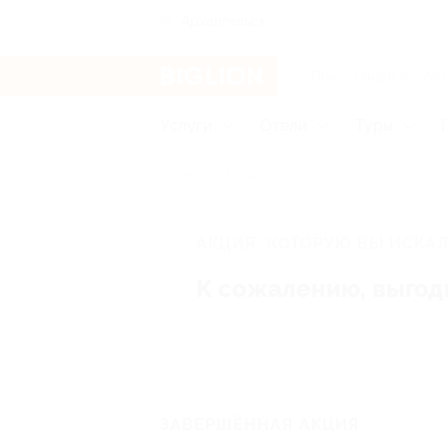
Архангельск
Услуги
Отели
Туры
Главная
Красота
АКЦИЯ, КОТОРУЮ ВЫ ИСКАЛ
К сожалению, выгод
ЗАВЕРШЁННАЯ АКЦИЯ