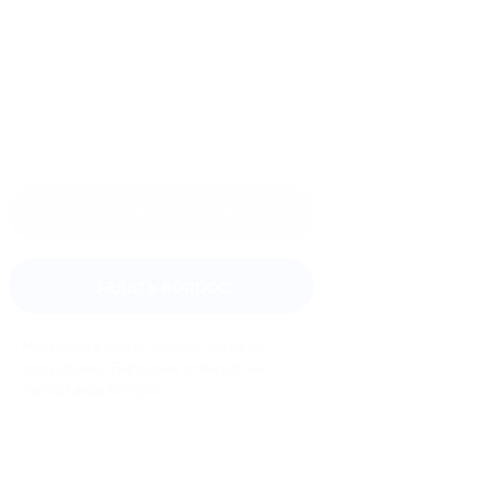
Оставить отзыв
Задать вопрос
Мы всегда рады помочь: служба
поддержки Биглиона ответит на
любой ваш вопрос