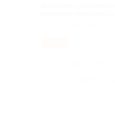
Выберите свой неповт
интернет-магазина Lux
Дубровка,
г. Москва, ул. Угрешская, д. 2, 
- 83%