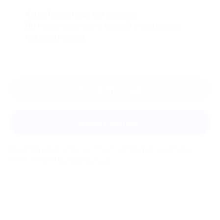
К этой акции ещё нет отзывов.
Вы можете оставить первый отзыв после
покупки купона.
Оставить отзыв
Задать вопрос
Мы всегда рады помочь: служба поддержки Биглиона
ответит на любой ваш вопрос