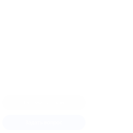
Оставить отзыв
Задать вопрос