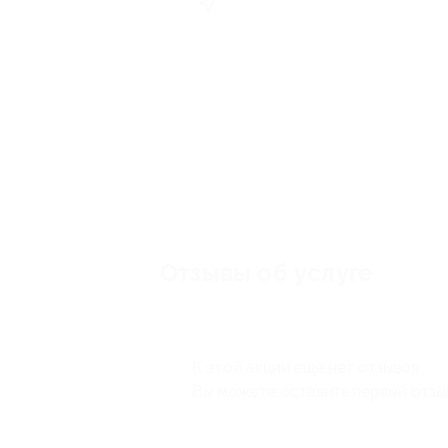
Отзывы об услуге
0
К этой акции ещё нет отзывов.
Вы можете оставить первый отзы