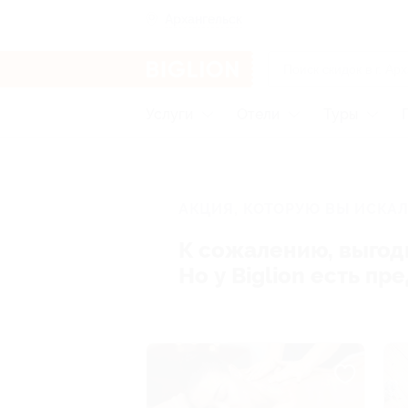
Архангельск
Услуги
Отели
Туры
АКЦИЯ, КОТОРУЮ ВЫ ИСКАЛ
К сожалению, выгод
Но у Biglion есть п