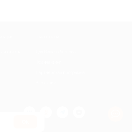
МАЦИЯ
ПАРТНЕРАМ
ы и ответы
Для Вашего бизнеса
Франчайзинг
Партнерская программа
Все акции
Оk