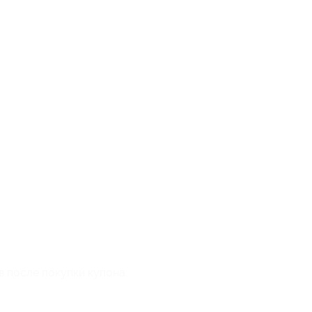
в после покупки купона.