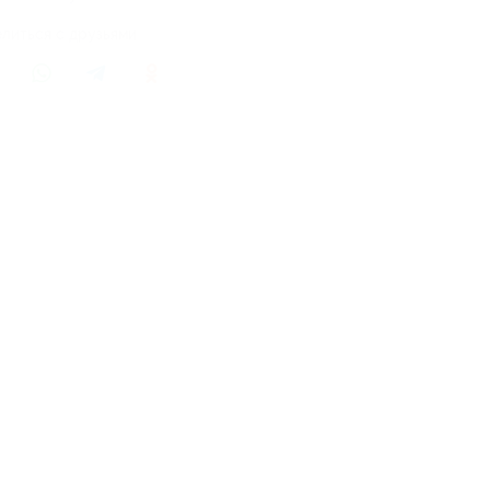
литься с друзьями