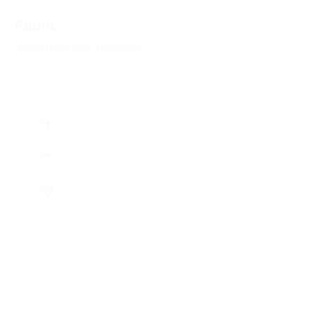
Адрес
Перейти на сайт партнера