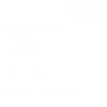
3 740 руб.
1 795 руб.
Экономия
1 945 руб.
15 купонов куплено
Акция завершена
Осталось 7 купонов
Поделиться с друзьями
0
Начало действия
Окончание действия
22 декабря 2011 г.
31 декабря 2011 г.