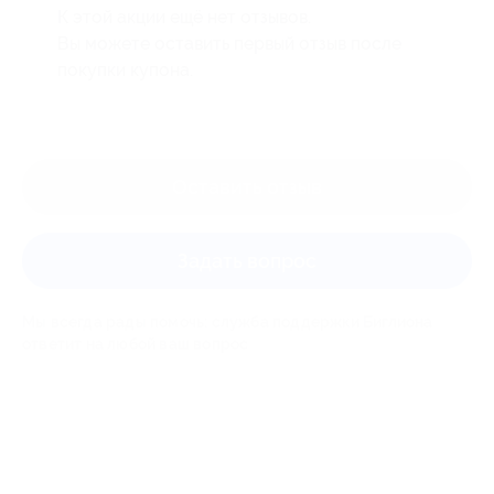
К этой акции ещё нет отзывов.
Вы можете оставить первый отзыв после
покупки купона.
Оставить отзыв
Задать вопрос
Мы всегда рады помочь: служба поддержки Биглиона
ответит на любой ваш вопрос