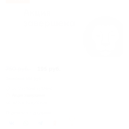
750 руб.
195 руб.
Экономия
555 руб.
9972 купона куплено
Акция завершена
Осталось 59 купонов
Поделиться с друзьями
3