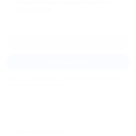
Вы можете оставить первый отзыв после
покупки купона.
Оставить отзыв
Задать вопрос
Мы всегда рады помочь: служба поддержки Биглиона
ответит на любой ваш вопрос
Что такое Биглион?