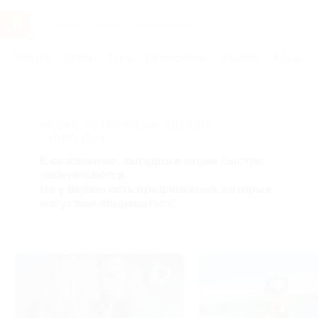
Услуги
Отели
Туры
Промокоды
Кэшбэк
Афиша 
АКЦИЯ, КОТОРУЮ ВЫ ИСКАЛИ,
ЗАВЕРШЕНА.
К сожалению, выгодные акции быстро
заканчиваются.
Но у Biglion есть предложения, которые
могут вам понравиться!