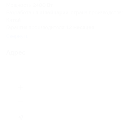
Мощность:
2400 Вт
Разработан
в Швейцарии
, страна производства:
Китай
Гарантия производителя:
12 месяцев
Свернуть
Адрес