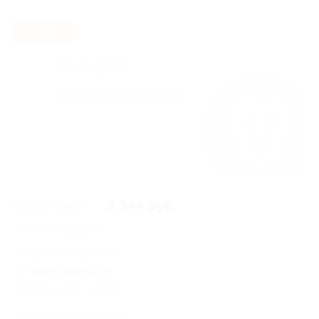
- 20%
2 930 руб.
2 344 руб.
Экономия
586 руб.
22 купона куплено
Акция завершена
Осталось 980 купонов
Поделиться с друзьями