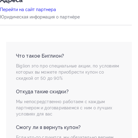
Адресa
Перейти на сайт партнера
Юридическая информация о партнёре
Что такое Биглион?
Biglion это про специальные акции, по условиям
которых вы можете приобрести купон со
скидкой от 50 до 90%
Откуда такие скидки?
Мы непосредственно работаем с каждым
партнером и договариваемся с ним о лучших
условиях для вас
Смогу ли я вернуть купон?
Если что-то случится, мы обязательно вернем