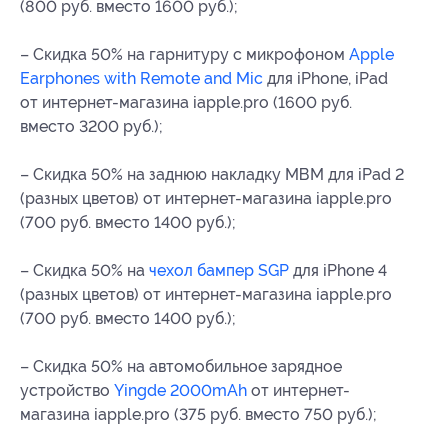
(800 руб. вместо 1600 руб.);
– Скидка 50% на гарнитуру с микрофоном
Apple
Earphones with Remote and Mic
для iPhone, iPad
от интернет-магазина iapple.pro (1600 руб.
вместо 3200 руб.);
– Скидка 50% на заднюю накладку МВМ для iPad 2
(разных цветов) от интернет-магазина iapple.pro
(700 руб. вместо 1400 руб.);
– Скидка 50% на
чехол бампер SGP
для iPhone 4
(разных цветов) от интернет-магазина iapple.pro
(700 руб. вместо 1400 руб.);
– Скидка 50% на автомобильное зарядное
устройство
Yingde 2000mAh
от интернет-
магазина iapple.pro (375 руб. вместо 750 руб.);