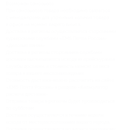
Возможен самовывоз.
При самовывозе товара необходимо связаться
с менеджерами для уточнения наличия товара
в офисе на момент вашего визита.
Доставка в регионы осуществляется сторонними
курьерскими службами «EMS Почта России»,
«Деловые линии».
Доставка в регионы сторонними службами
доставки высчитывается исходя из прейскуранта
службы доставки, а стоимость зависит от веса
товара и вашего местонахождения.
Стоимость доставки можно рассчитать на сайте
«EMS Почта России» в разделе «Калькулятор
расчета доставки».
Отправка товара в регионы будет производиться
по субботам.
Доставка осуществляется в течение недели,
исходя от месторасположения вашего города.
Доставка осуществляется по адресу, указанному