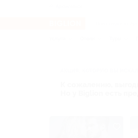
Архангельск
Услуги
Отели
Туры
АКЦИЯ, КОТОРУЮ ВЫ ИСКАЛ
К сожалению, выгод
Но у Biglion есть п