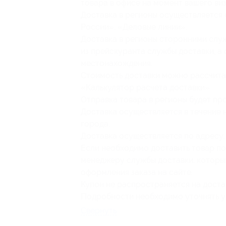
товара в офисе на момент вашего виз
Доставка в регионы осуществляется
России», «Деловые линии».
Доставка в регионы сторонними слу
из прейскуранта службы доставки, а 
местонахождения.
Стоимость доставки можно рассчита
«Калькулятор расчета доставки».
Отправка товара в регионы будет пр
Доставка осуществляется в течение 
города.
Доставка осуществляется по адресу,
Если необходимо доставить товар п
менеджеру службы доставки, которы
оформления заказа на сайте.
Купон не распространяется на доста
Подробности необходимо уточнять 
Свернуть