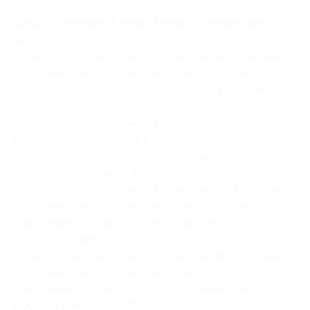
Отдых в течение 2 дней/1 ночи в будние дни
(вс-чт):
— Скидка 30% на отдых для компании до 4 человек
в течение 2 дней/1 ночи в номере категории люкс
с завтраком в будние дни (вс-чт) (5740 руб. вместо
8200 руб.)
— Скидка 30% на отдых для компании до 4 человек
в течение 2 дней/1 ночи в номере категории люкс
с завтраком и посещением SPA в будние дни (вс-
чт) (7000 руб. вместо 10 000 руб.)
— Скидка 30% на отдых для компании до 4 человек
в течение 2 дней/1 ночи в номере категории
апартаменты с завтраком в будние дни (вс-чт)
(7000 руб. вместо 10 000 руб.)
— Скидка 30% на отдых для компании до 4 человек
в течение 2 дней/1 ночи в номере категории
апартаменты с завтраком и посещением SPA
в будние дни (вс-чт) (8050 руб. вместо 11 500 руб.)