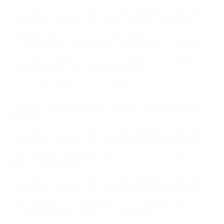
— Скидка 30% на отдых для компании до 5 человек
в течение 2 дней/1 ночи в коттедже с завтраком
в будние дни (вс-чт) (8750 руб. вместо 12 500 руб.)
— Скидка 30% на отдых для компании до 5 человек
в течение 2 дней/1 ночи в коттедже с завтраком
и посещением SPA в будние дни (вс-чт)
(11 200 руб. вместо 16 000 руб.)
Отдых в течение 2 дней/1 ночи в выходные дни
(пт-сб):
— Скидка 30% на отдых для компании до 4 человек
в течение 2 дней/1 ночи в номере категории люкс
с завтраком в выходные дни (пт-сб) (6790 руб.
вместо 9700 руб.)
— Скидка 30% на отдых для компании до 4 человек
в течение 2 дней/1 ночи в номере категории люкс
с завтраком и посещением SPA в выходные дни
(пт-сб) (8050 руб. вместо 11 500 руб.)