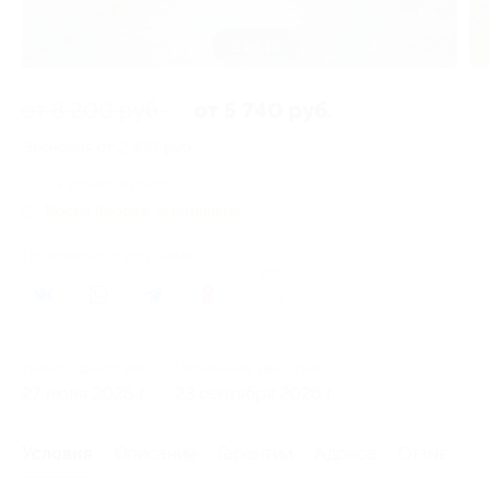
2 из 19
от 8 200 руб.
от 5 740 руб.
Экономия от 2 460 руб.
8 купонов купили
Время продаж ограничено!
Поделиться с друзьями
126
Начало действия
Окончание действия
27 июня 2026 г.
23 сентября 2026 г.
Условия
Описание
Гарантии
Адреса
Отзывы