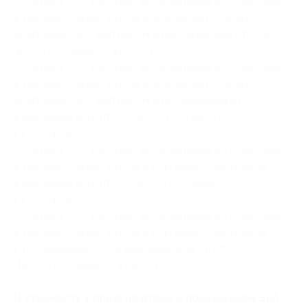
— Скидка 30% на отдых для компании до 4 человек
в течение 2 дней/1 ночи в номере категории
апартаменты с завтраком в выходные дни (пт-сб)
(8050 руб. вместо 11 500 руб.)
— Скидка 30% на отдых для компании до 4 человек
в течение 2 дней/1 ночи в номере категории
апартаменты с завтраком и посещением SPA
в выходные дни (пт-сб) (9100 руб. вместо
13 000 руб.)
— Скидка 30% на отдых для компании до 5 человек
в течение 2 дней/1 ночи в коттедже с завтраком
в выходные дни (пт-сб) (9800 руб. вместо
14 000 руб.)
— Скидка 30% на отдых для компании до 5 человек
в течение 2 дней/1 ночи в коттедже с завтраком
и посещением SPA в выходные дни (пт-сб)
(12 250 руб. вместо 17 500 руб.)
В стоимость купона на отдых с посещением SPA