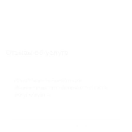
Отзывы об услуге
0
К этой акции ещё нет отзывов.
Вы можете оставить первый отзыв после
покупки купона.
Оставить отзыв