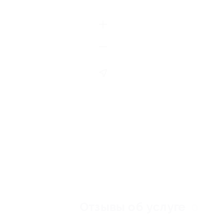
Отзывы об услуге
0