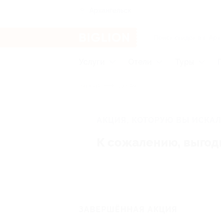
Архангельск
Услуги
Отели
Туры
Главная
Детям
АКЦИЯ, КОТОРУЮ ВЫ ИСКАЛ
К сожалению, выгод
ЗАВЕРШЁННАЯ АКЦИЯ