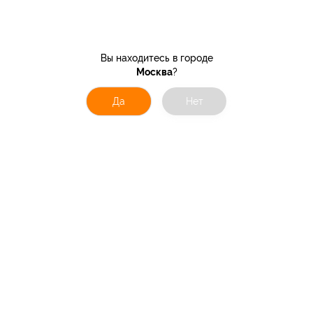
Вы находитесь в городе
Москва
?
Да
Нет