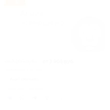
- 45%
от 7 100 руб.
от 3 905 руб.
Экономия от 3 195 руб.
Акция завершена
Поделиться с друзьями
0