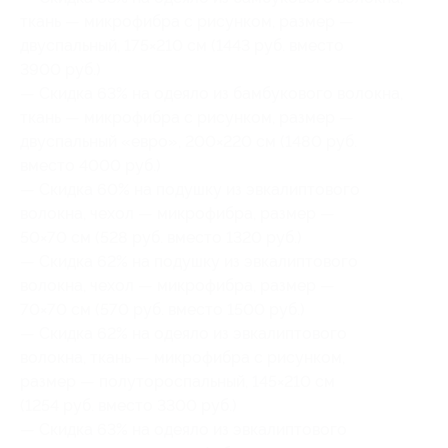
ткань — микрофибра с рисунком, размер —
двуспальный, 175×210 см (1443 руб. вместо
3900 руб.)
— Скидка 63% на одеяло из бамбукового волокна,
ткань — микрофибра с рисунком, размер —
двуспальный «евро», 200×220 см (1480 руб.
вместо 4000 руб.)
— Скидка 60% на подушку из эвкалиптового
волокна, чехол — микрофибра, размер —
50×70 см (528 руб. вместо 1320 руб.)
— Скидка 62% на подушку из эвкалиптового
волокна, чехол — микрофибра, размер —
70×70 см (570 руб. вместо 1500 руб.)
— Скидка 62% на одеяло из эвкалиптового
волокна, ткань — микрофибра с рисунком,
размер — полутороспальный, 145×210 см
(1254 руб. вместо 3300 руб.)
— Скидка 63% на одеяло из эвкалиптового