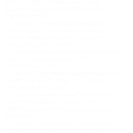
волокна, ткань — микрофибра с рисунком,
размер — двуспальный, 175×210 см (1443 руб.
вместо 3900 руб.)
— Скидка 63% на одеяло из эвкалиптового
волокна, ткань — микрофибра с рисунком,
размер — двуспальный «евро», 200×220 см
(1480 руб. вместо 4000 руб.)
— Скидка 60% на подушку из верблюжьей шерсти,
чехол — микрофибра, размер — 50×70 см
(528 руб. вместо 1320 руб.)
— Скидка 62% на подушку из верблюжьей шерсти,
чехол — микрофибра, размер — 70×70 см
(570 руб. вместо 1500 руб.)
— Скидка 62% на одеяло из верблюжьей шерсти,
ткань — микрофибра с рисунком, размер —
полутороспальный, 145×210 см (1254 руб. вместо
3300 руб.)
— Скидка 63% на одеяло из верблюжьей шерсти,
ткань — микрофибра с рисунком, размер —