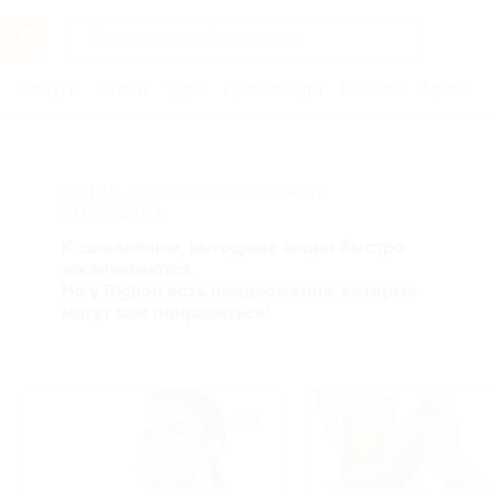
Услуги
Отели
Туры
Промокоды
Кэшбэк
Афиша 
АКЦИЯ, КОТОРУЮ ВЫ ИСКАЛИ,
ЗАВЕРШЕНА.
К сожалению, выгодные акции быстро
заканчиваются.
Но у Biglion есть предложения, которые
могут вам понравиться!