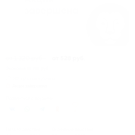
от 1 320 руб.
от 528 руб.
Экономия от 792 руб.
265 купонов куплено
Акция завершена
Поделиться с друзьями
0
Начало действия
Окончание действия