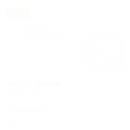
- 30%
354 руб.
247 руб.
Экономия
107 руб.
74 купона куплено
Акция завершена
Поделиться с друзьями