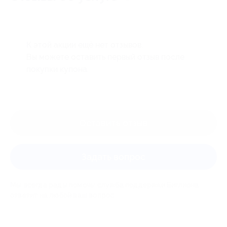
К этой акции ещё нет отзывов.
Вы можете оставить первый отзыв после
покупки купона.
Оставить отзыв
Задать вопрос
Мы всегда рады помочь: служба поддержки Биглиона
ответит на любой ваш вопрос