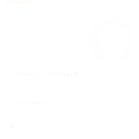
2 000 руб.
1 000 руб.
Экономия
1 000 руб.
144 купона куплено
Акция завершена
Поделиться с друзьями
0