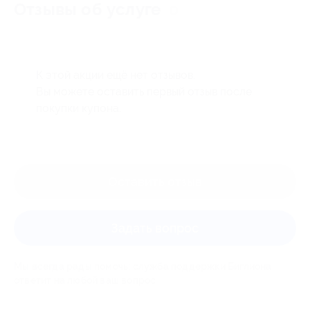
Отзывы об услуге
0
К этой акции ещё нет отзывов.
Вы можете оставить первый отзыв после
покупки купона.
Оставить отзыв
Задать вопрос
Мы всегда рады помочь: служба поддержки Биглиона
ответит на любой ваш вопрос