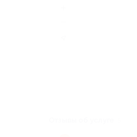
Отзывы об услуге
5