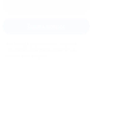
Оставить отзыв
Задать вопрос
Мы всегда рады помочь: служба
поддержки Биглиона ответит на
любой ваш вопрос