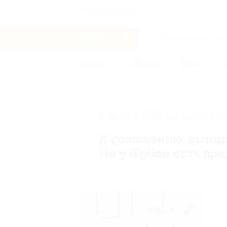
Архангельск
Услуги
Отели
Туры
АКЦИЯ, КОТОРУЮ ВЫ ИСКАЛ
К сожалению, выгод
Но у Biglion есть п