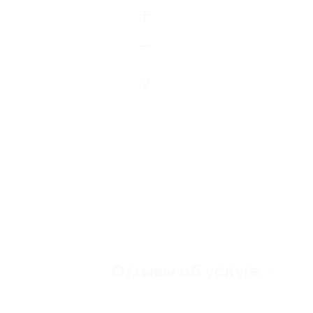
Отзывы об услуге
0