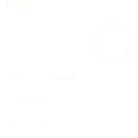
- 20%
2 900 руб.
2 320 руб.
Экономия
580 руб.
Акция завершена
Поделиться с друзьями
0