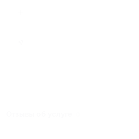
Отзывы об услуге
0