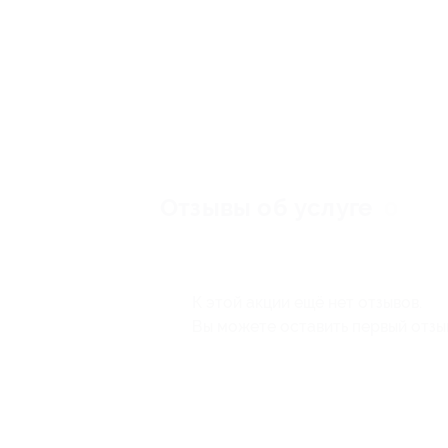
Отзывы об услуге
0
К этой акции ещё нет отзывов.
Вы можете оставить первый отзы