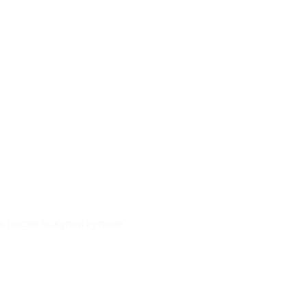
в после покупки купона.