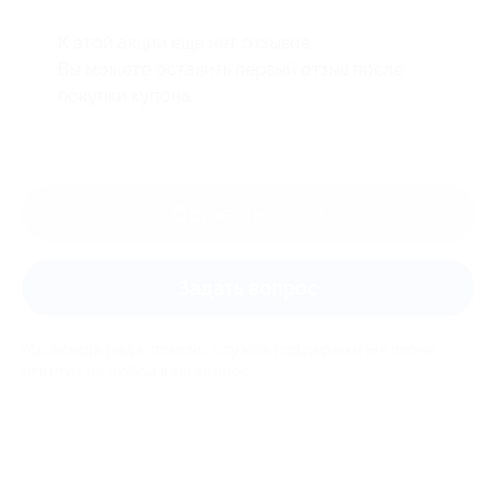
К этой акции ещё нет отзывов.
Вы можете оставить первый отзыв после
покупки купона.
Оставить отзыв
Задать вопрос
Мы всегда рады помочь: служба поддержки Биглиона
ответит на любой ваш вопрос