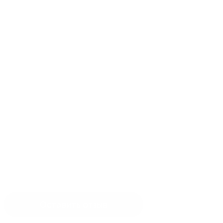
Оставить отзыв