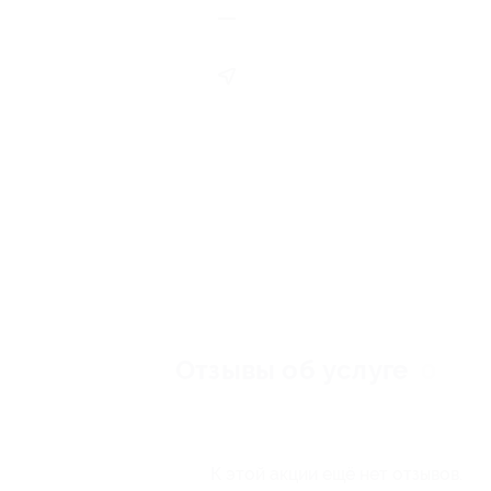
Отзывы об услуге
0
К этой акции ещё нет отзывов.