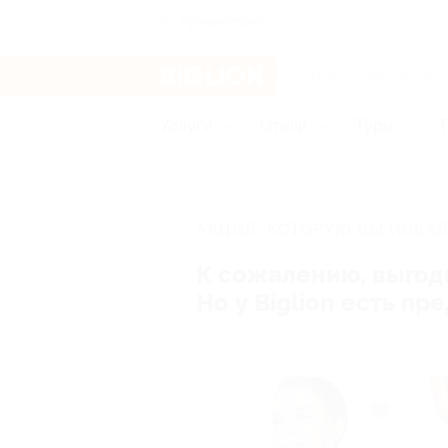
Архангельск
Услуги
Отели
Туры
АКЦИЯ, КОТОРУЮ ВЫ ИСКАЛ
К сожалению, выгод
Но у Biglion есть п