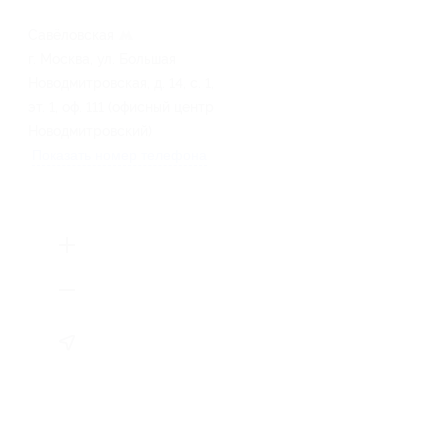
Савёловская
г. Москва, ул. Большая
Новодмитровская, д. 14, с. 1,
эт. 1, оф. 111 (офисный центр
Новодмитровский)
Показать номер телефона