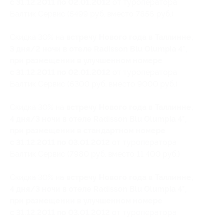
с 31.12.2011 по 02.01.2012
от туроператора
Балтик Сервис (5499 руб. вместо 7856 руб.)
Скидка 30% на
встречу Нового года в Таллинне,
3 дня/2 ночи в отеле Radisson Blu Olumpia 4*,
при размещении в улучшенном номере
с 31.12.2011 по 02.01.2012
от туроператора
Балтик Сервис (6300 руб. вместо 9000 руб.)
Скидка 30% на
встречу Нового года в Таллинне,
4 дня/3 ночи в отеле Radisson Blu Olumpia 4*,
при размещении в стандартном номере
с 31.12.2011 по 03.01.2012
от туроператора
Балтик Сервис (7980 руб. вместо 11 400 руб.)
Скидка 30% на
встречу Нового года в Таллинне,
4 дня/3 ночи в отеле Radisson Blu Olumpia 4*,
при размещении в улучшенном номере
с 31.12.2011 по 03.01.2012
от туроператора