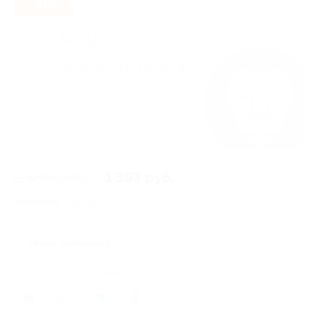
- 46%
2 580 руб.
1 393 руб.
Экономия
1 187 руб.
9 купонов куплено
Акция завершена
Поделиться с друзьями
2