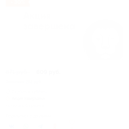
- 30%
871 руб.
609 руб.
Экономия
262 руб.
7 купонов куплено
Акция завершена
Осталось 9 купонов
Поделиться с друзьями
0