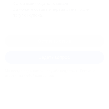
К этой акции ещё нет отзывов.
Вы можете оставить первый отзыв после
покупки купона.
Оставить отзыв
Задать вопрос
Мы всегда рады помочь: служба поддержки Биглиона
ответит на любой ваш вопрос