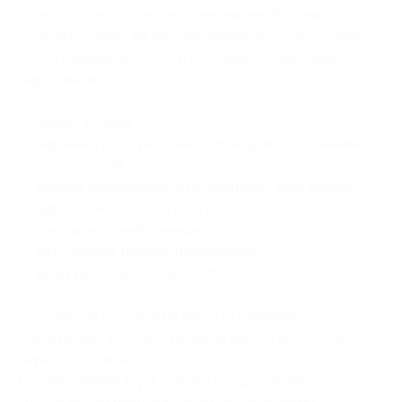
Сразу после покупки купона вам необходимо
прислать заявку на бронирование по электронной
почте mail@alextour.ru и сообщить следующую
информацию:
— номер купона,
— перечень всех участников поездки с указанием
возраста детей,
— данные загранпаспорта (фамилию, имя, номер),
— адрес электронной почты,
— контактную информацию,
— дату заезда, период пребывания,
— заказ дополнительных услуг.
Количество купонов на заезд ограничено.
Желательно уточнять наличие мест в агентстве
перед покупкой купона.
Бронирование тура за вами осуществляется