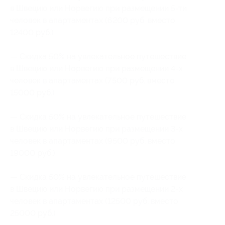
в Швецию или Норвегию при размещении
5-ти
человек в апартаментах (6200 руб. вместо
12400 руб.)
— Скидка 50% на увлекательное путешествие
в Швецию или Норвегию при размещении
4-х
человек в апартаментах (7500 руб. вместо
15000 руб.)
— Скидка 50% на увлекательное путешествие
в Швецию или Норвегию при размещении
3-х
человек в апартаментах (9500 руб. вместо
19000 руб.)
— Скидка 50% на увлекательное путешествие
в Швецию или Норвегию при размещении
2-х
человек в апартаментах (12500 руб. вместо
25000 руб.)