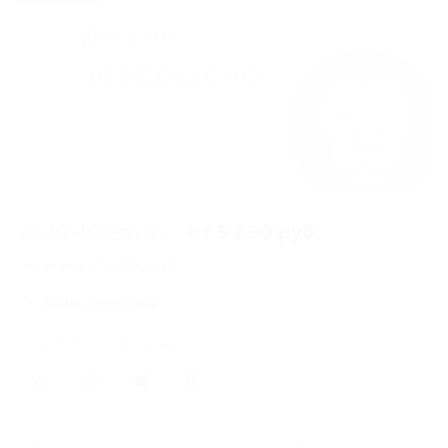
от 10 400 руб.
от 5 200 руб.
Экономия от 5 200 руб.
Акция завершена
Поделиться с друзьями
0
Начало действия
Окончание действия