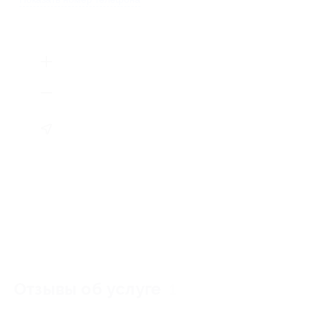
Отзывы об услуге
1