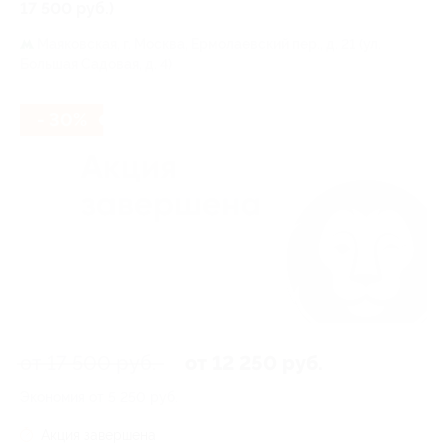
17 500 руб.)
Маяковская,
г. Москва, Ермолаевский пер., д. 21 (ул.
Большая Садовая, д. 4)
- 30%
от 17 500 руб.
от 12 250 руб.
Экономия от 5 250 руб.
Акция завершена