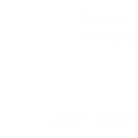
Начало действия
Окончание действия
2 ноября 2011 г.
18 ноября 2011 г.