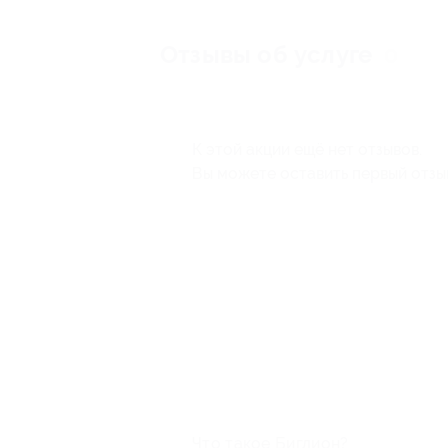
Отзывы об услуге
0
К этой акции ещё нет отзывов.
Вы можете оставить первый отзы
Что такое Биглион?