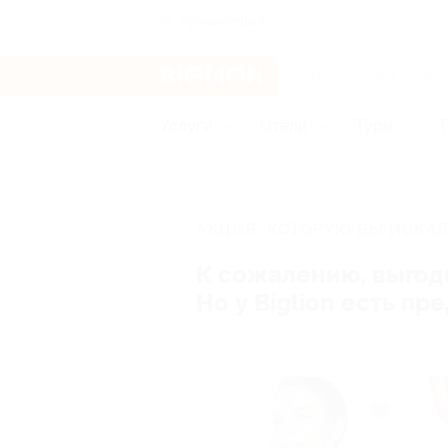
Архангельск
Услуги
Отели
Туры
АКЦИЯ, КОТОРУЮ ВЫ ИСКАЛ
К сожалению, выгод
Но у Biglion есть п