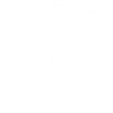
Иванович)
Показать номер телефона