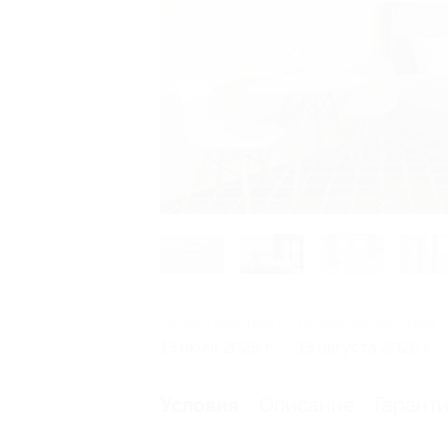
Начало действия
Окончание действия
13 июля 2026 г.
13 августа 2026 г.
Описание
Гарант
Условия