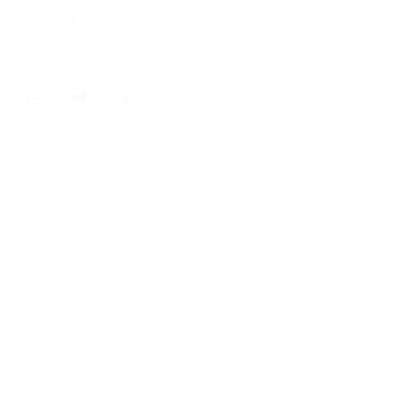
ремя продаж ограничено!
литься с друзьями