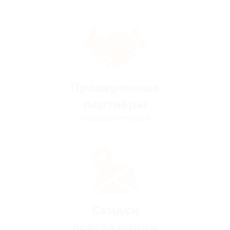
Проверенные
партнёры
в каждом городе
Скидки
всегда рядом