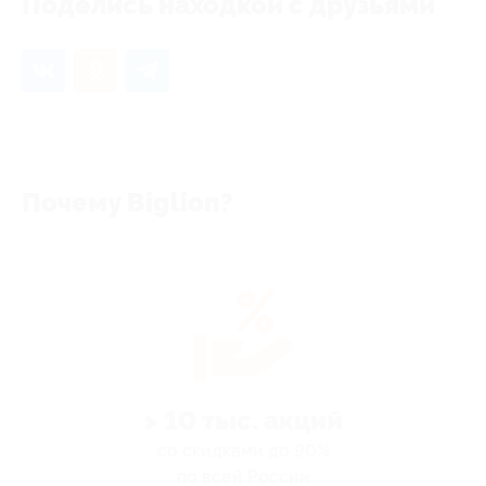
Поделись находкой с друзьями
Почему Biglion?
> 10 тыс. акций
со скидками до 90%
по всей России