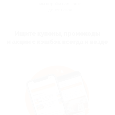
мы вернём вам часть
денег назад
Ищите купоны, промокоды
и акции с кэшбэк всегда и везде