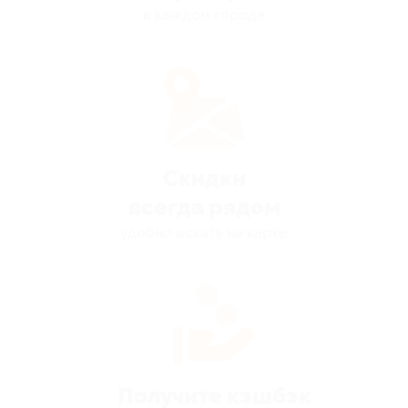
в каждом городе
Скидки
всегда рядом
удобно искать на карте
Получите кэшбэк