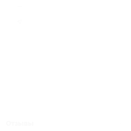
Отзывы