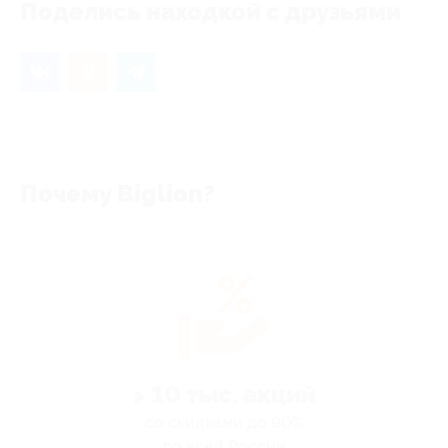
Поделись находкой с друзьями
Почему Biglion?
> 10 тыс. акций
со скидками до 90%
по всей России