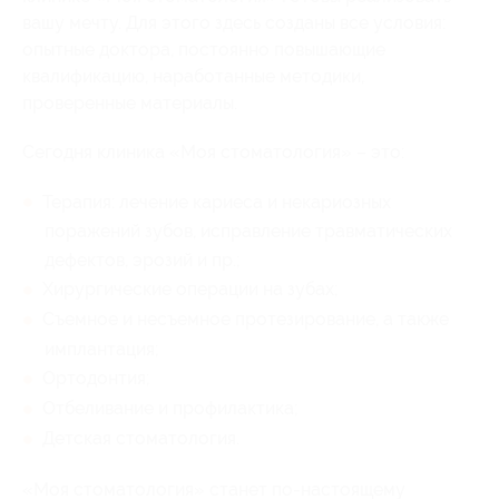
вашу мечту. Для этого здесь созданы все условия:
опытные доктора, постоянно повышающие
квалификацию, наработанные методики,
проверенные материалы.
Сегодня клиника «Моя стоматология» – это:
Терапия: лечение кариеса и некариозных
поражений зубов, исправление травматических
дефектов, эрозий и пр.;
Хирургические операции на зубах;
Съемное и несъемное протезирование, а также
имплантация;
Ортодонтия;
Отбеливание и профилактика;
Детская стоматология.
«Моя стоматология» станет по-настоящему