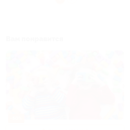
Вам понравится
-50%