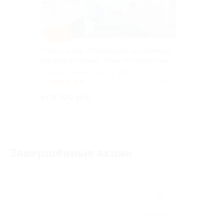
–40%
Чистка зубов, отбеливание или лечение
кариеса в клинике «Моя стоматология»
г. Аксай, Ленина пр-т, д. 36а
5.0
(3)
Куплено 2
от 2 700 руб.
Завершённые акции