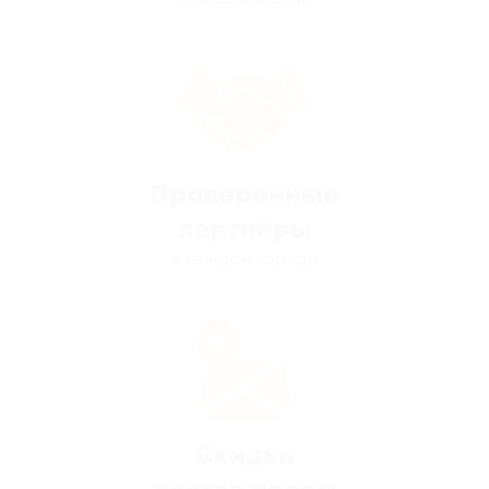
Проверенные
партнёры
в каждом городе
Скидки