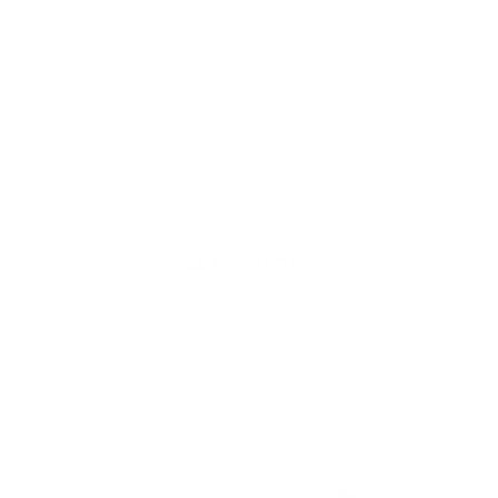
Акции отсутствуют