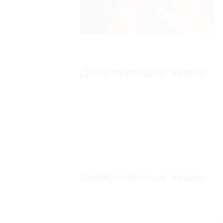
Действующие акции
Завершённые акции