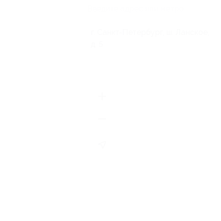
г. Санкт-Петербург, ш. Ланское,
д. 5