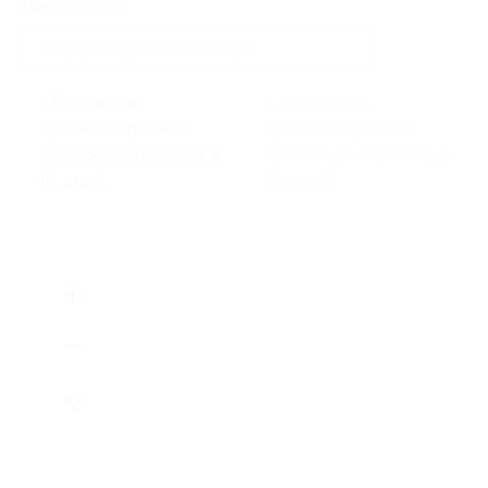
Поиск адреса
г. Москва, пос.
г. Москва, пос.
Краснопахорское, с.
Краснопахорское, с.
Красное, ул. Парковая, д.
Красное, ул. Парковая, д.
10, стр. 1
10, стр. 1