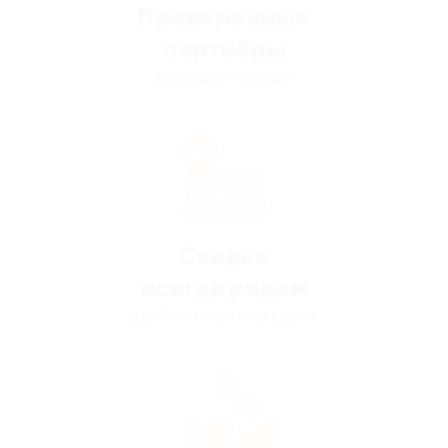
Проверенные
партнёры
в каждом городе
Скидки
всегда рядом
удобно искать на карте