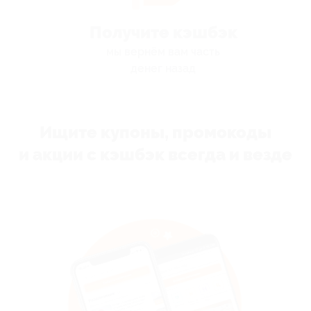
Получите кэшбэк
мы вернём вам часть
денег назад
Ищите купоны, промокоды
и акции с кэшбэк всегда и везде