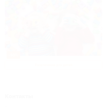
-50%
Развлечения для детей
Контакты