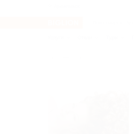
Архангельск
Услуги
Отели
Туры
Бренды
Arina