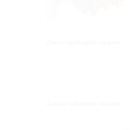
Действующие акции
Завершённые акции