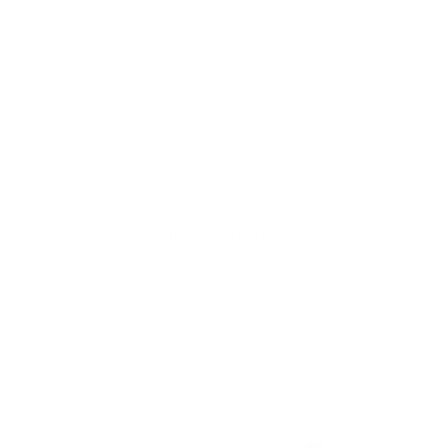
Акции отсутствуют