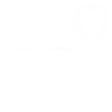
от 5 300 руб.
от 1 378 руб.
Экономия от 3 922 руб.
1384 купона куплено
Акция завершена
Поделиться с друзьями
2
Начало действия
Окончание действия