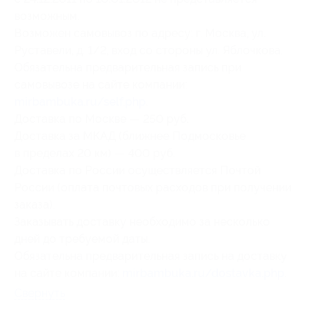
возможным.
Возможен самовывоз по адресу: г. Москва, ул.
Руставели, д. 1/2, вход со стороны ул. Яблочкова.
Обязательна предварительная запись при
самовывозе на сайте компании:
mirbambuka.ru/self.php
.
Доставка по Москве — 250 руб.
Доставка за МКАД (ближнее Подмосковье
в пределах 20 км) — 400 руб.
Доставка по России осуществляется Почтой
России (оплата почтовых расходов при получении
заказа).
Заказывать доставку необходимо за несколько
дней до требуемой даты.
Обязательна предварительная запись на доставку
на сайте компании:
mirbambuka.ru/dostavka.php
.
Свернуть