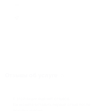
Отзывы об услуге
0
К этой акции ещё нет отзывов.
Вы можете оставить первый отзыв после
покупки купона.