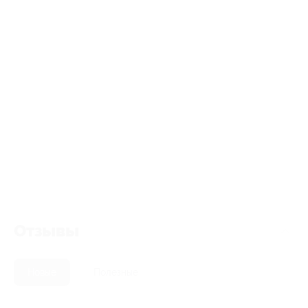
Отзывы
Новые
Полезные