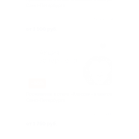
Санкт-Петербурга
Куплено 91
от 1 100 руб.
–50%
Проживание в отеле «Классик» в центре
Санкт-Петербурга
Куплено 116
от 1 750 руб.