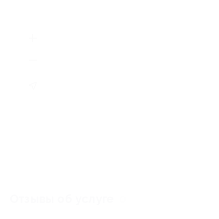
Отзывы об услуге
0