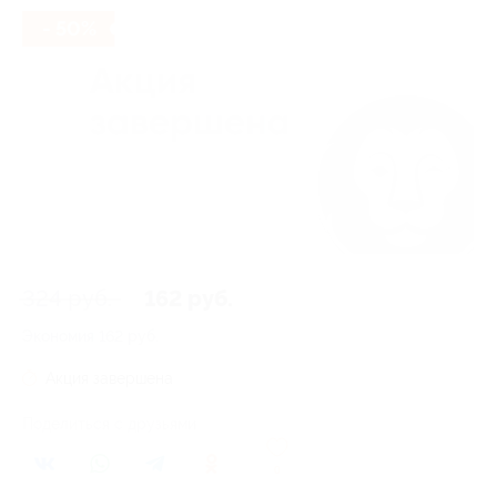
- 50%
324 руб.
162 руб.
Экономия
162 руб.
Акция завершена
Поделиться с друзьями
0