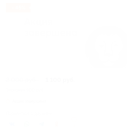
- 45%
2 000 руб.
1 100 руб.
Экономия
900 руб.
Акция завершена
Поделиться с друзьями
2