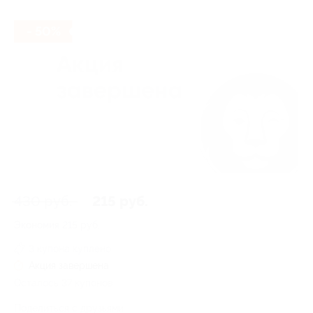
- 50%
430 руб.
215 руб.
Экономия
215 руб.
3 купона куплено
Акция завершена
Осталось 37 купонов
Поделиться с друзьями