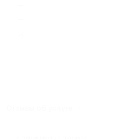
Отзывы об услуге
0
К этой акции ещё нет отзывов.