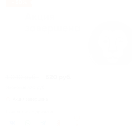
- 50%
1 040 руб.
520 руб.
Экономия
520 руб.
Акция завершена
Поделиться с друзьями
0