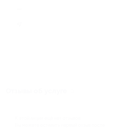
Отзывы об услуге
0
К этой акции ещё нет отзывов.
Вы можете оставить первый отзыв после