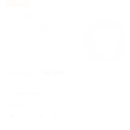
- 45%
1 065 руб.
585 руб.
Экономия
480 руб.
Акция завершена
Поделиться с друзьями
0