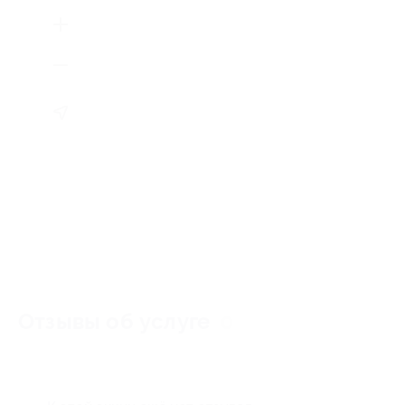
Отзывы об услуге
0